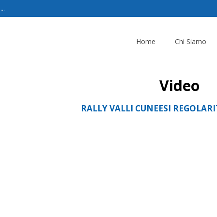
..
Home
Chi Siamo
Video
RALLY VALLI CUNEESI REGOLARI