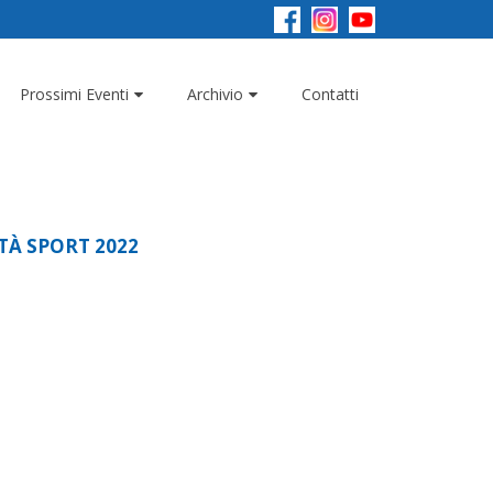
Prossimi Eventi
Archivio
Contatti
TÀ SPORT 2022