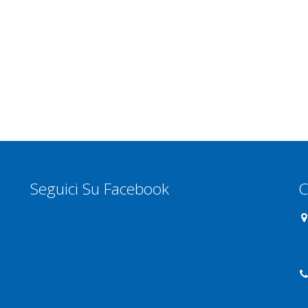
Seguici Su Facebook
C