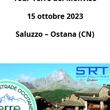
15 ottobre 2023
Saluzzo – Ostana (CN)