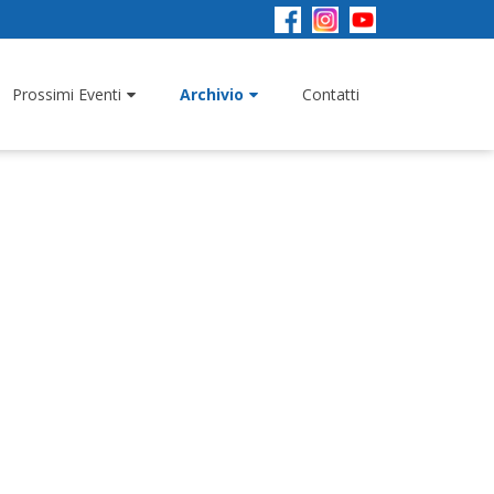
Prossimi Eventi
Archivio
Contatti