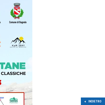
INDIETRO